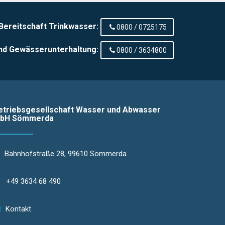
Bereitschaft Trinkwasser:
0800 / 0725175
nd Gewässerunterhaltung:
0800 / 3634800
etriebsgesellschaft Wasser und Abwasser
bH Sömmerda
Bahnhofstraße 28, 99610 Sömmerda
+49 3634 68 490
Kontakt