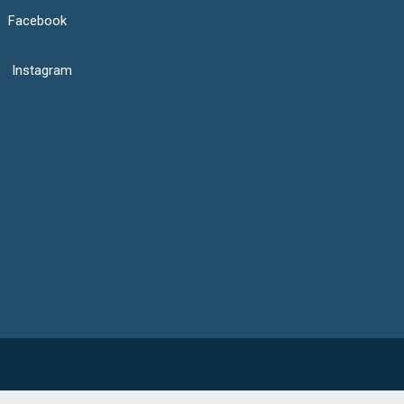
Facebook
Instagram