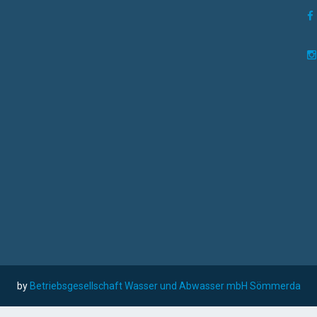
by
Betriebsgesellschaft Wasser und Abwasser mbH Sömmerda