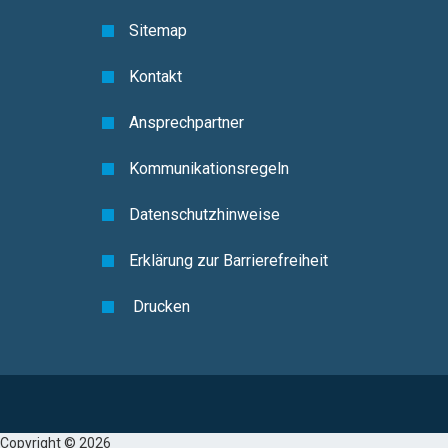
Sitemap
Kontakt
Ansprechpartner
Kommunikationsregeln
Datenschutzhinweise
Erklärung zur Barrierefreiheit
Drucken
Copyright © 2026