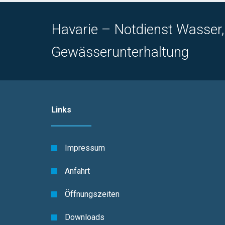
Havarie – Notdienst Wasser
Gewässerunterhaltung
Links
Impressum
Anfahrt
Öffnungszeiten
Downloads