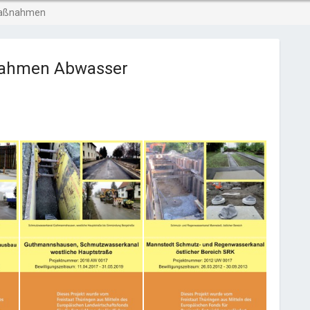
smaßnahmen
ßnahmen Abwasser