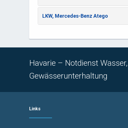
LKW, Mercedes-Benz Atego
Havarie – Notdienst Wasser
Gewässerunterhaltung
Links