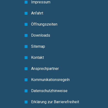
Impressum
Anfahrt
Öffnungszeiten
Downloads
Sitemap
Kontakt
Ansprechpartner
Kommunikationsregeln
Datenschutzhinweise
Erklärung zur Barrierefreiheit