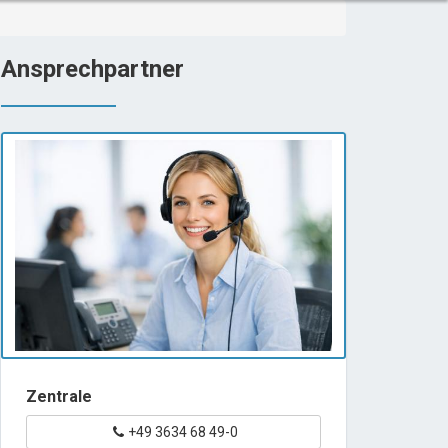
Ansprechpartner
Zentrale
+49 3634 68 49-0