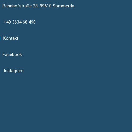
Bahnhofstraße 28, 99610 Sömmerda
+49 3634 68 490
Kontakt
Facebook
Instagram