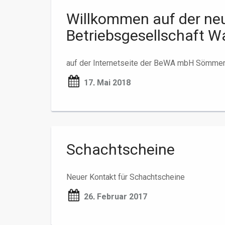
Willkommen auf der neu
Betriebsgesellschaft 
auf der Internetseite der BeWA mbH Sömme
17
.
Mai 2018
Schachtscheine
Neuer Kontakt für Schachtscheine
26
.
Februar 2017