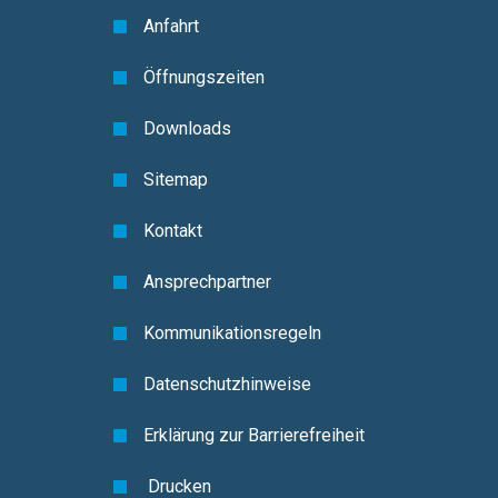
Anfahrt
Öffnungszeiten
Downloads
Sitemap
Kontakt
Ansprechpartner
Kommunikationsregeln
Datenschutzhinweise
Erklärung zur Barrierefreiheit
Drucken