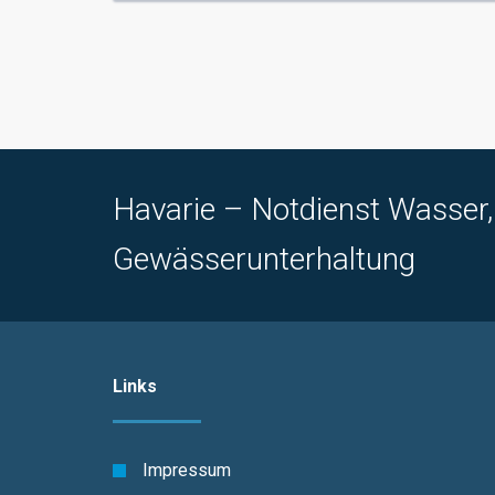
Havarie – Notdienst Wasser
Gewässerunterhaltung
Links
Impressum