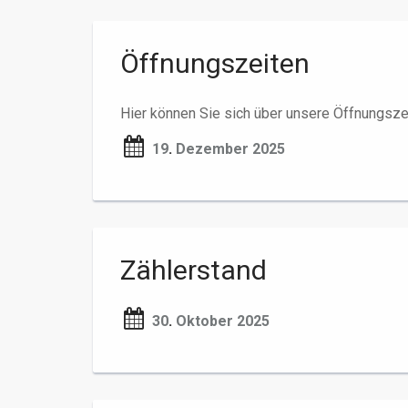
Öffnungszeiten
Hier können Sie sich über unsere Öffnungsze
19
.
Dezember 2025
Zählerstand
30
.
Oktober 2025