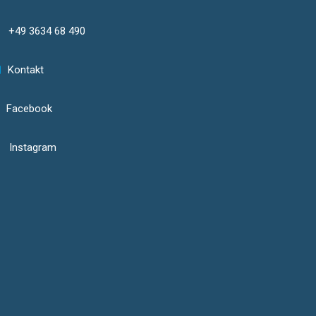
+49 3634 68 490
Kontakt
Facebook
Instagram