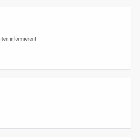
iten informieren!