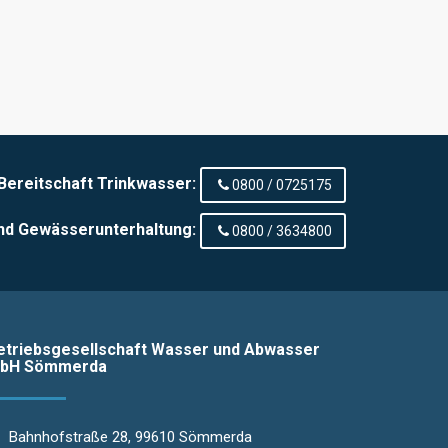
Bereitschaft Trinkwasser:
0800 / 0725175
nd Gewässerunterhaltung:
0800 / 3634800
etriebsgesellschaft Wasser und Abwasser
bH Sömmerda
Bahnhofstraße 28, 99610 Sömmerda