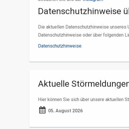
Datenschutzhinweise ü
Die aktuellen Datenschutzhinweise unseres 
Datenschutzhinweise oder über folgenden Li
Datenschutzhinweise
Aktuelle Störmeldunge
Hier können Sie sich über unsere aktuellen S
05
.
August 2026