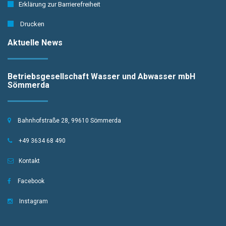
Erklärung zur Barrierefreiheit
Drucken
Aktuelle News
Betriebsgesellschaft Wasser und Abwasser mbH
Sömmerda
Bahnhofstraße 28, 99610 Sömmerda
+49 3634 68 490
Kontakt
Facebook
Instagram