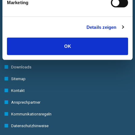
Marketing
Links
Details zeigen
Impressum
Anfahrt
OK
Öffnungszeiten
Downloads
Sitemap
Kontakt
Ansprechpartner
Kommunikationsregeln
Datenschutzhinweise