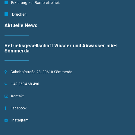
Erklärung zur Barrierefreiheit
Drucken
Aktuelle News
Betriebsgesellschaft Wasser und Abwasser mbH
Sömmerda
Bahnhofstraße 28, 99610 Sömmerda
+49 3634 68 490
Kontakt
Facebook
Instagram