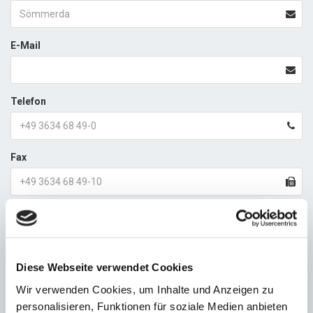
E-Mail
Telefon
Fax
Thema
Diese Webseite verwendet Cookies
Nachricht
Wir verwenden Cookies, um Inhalte und Anzeigen zu
personalisieren, Funktionen für soziale Medien anbieten