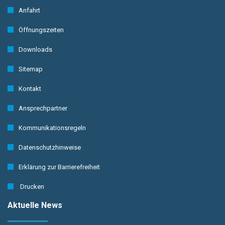
Anfahrt
Öffnungszeiten
Downloads
Sitemap
Kontakt
Ansprechpartner
Kommunikationsregeln
Datenschutzhinweise
Erklärung zur Barrierefreiheit
Drucken
Aktuelle News