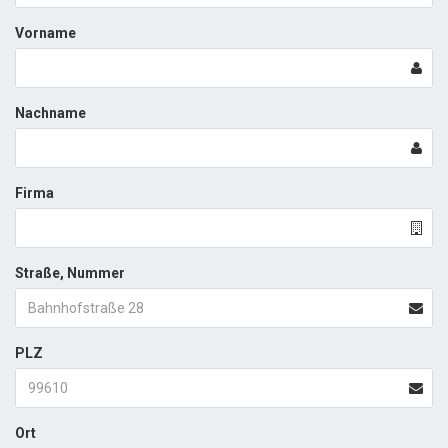
Vorname
Nachname
Firma
Straße, Nummer
PLZ
Ort